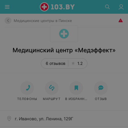
Медицинские центры в Пинске
Медицинский центр «Медэффект»
6 отзывов
1.2
ТЕЛЕФОНЫ
МАРШРУТ
В ИЗБРАННОЕ
ОТЗЫВ
г. Иваново, ул. Ленина, 129Г