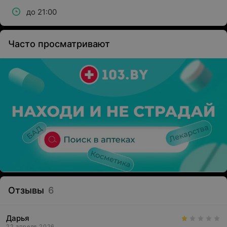
до 21:00
Часто просматривают
Отзывы
6
Дарья
22 апреля 2026