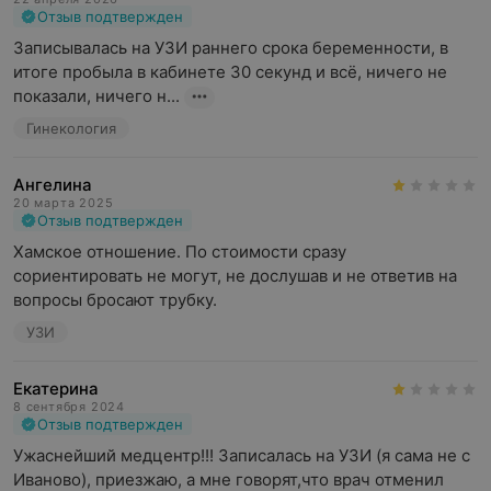
Отзыв подтвержден
Записывалась на УЗИ раннего срока беременности, в 
итоге пробыла в кабинете 30 секунд и всё, ничего не 
показали, ничего н...
Гинекология
Ангелина
20 марта 2025
Отзыв подтвержден
Хамское отношение. По стоимости сразу 
сориентировать не могут, не дослушав и не ответив на 
вопросы бросают трубку.
УЗИ
Екатерина
8 сентября 2024
Отзыв подтвержден
Ужаснейший медцентр!!! Записалась на УЗИ (я сама не с 
Иваново), приезжаю, а мне говорят,что врач отменил 